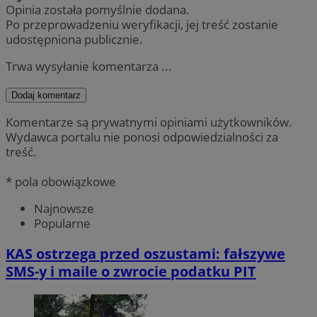
Opinia została pomyślnie dodana.
Po przeprowadzeniu weryfikacji, jej treść zostanie
udostępniona publicznie.
Trwa wysyłanie komentarza ...
Dodaj komentarz
Komentarze są prywatnymi opiniami użytkowników.
Wydawca portalu nie ponosi odpowiedzialności za
treść.
* pola obowiązkowe
Najnowsze
Popularne
KAS ostrzega przed oszustami: fałszywe
SMS-y i maile o zwrocie podatku PIT