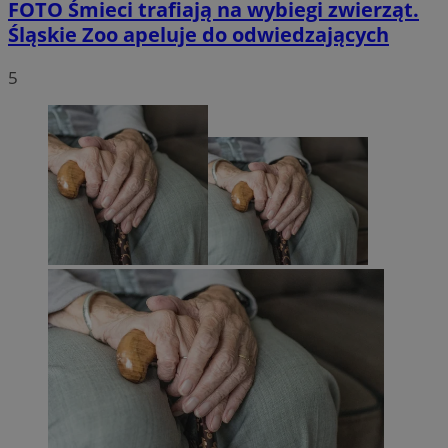
FOTO
Śmieci trafiają na wybiegi zwierząt.
Śląskie Zoo apeluje do odwiedzających
5