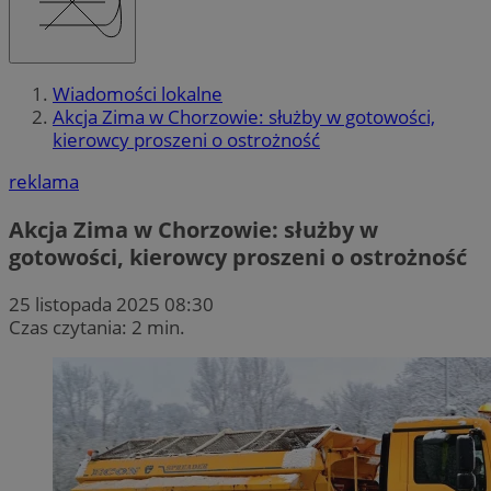
Wiadomości lokalne
Akcja Zima w Chorzowie: służby w gotowości,
kierowcy proszeni o ostrożność
reklama
Akcja Zima w Chorzowie: służby w
gotowości, kierowcy proszeni o ostrożność
25 listopada 2025 08:30
Czas czytania: 2 min.