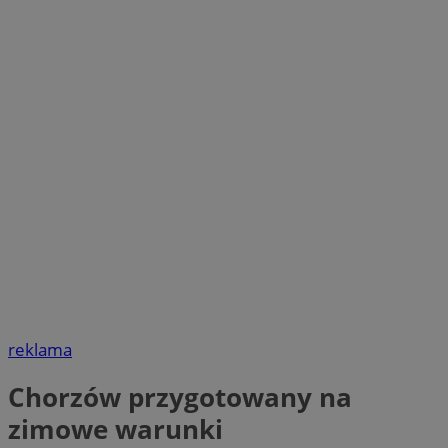
reklama
Chorzów przygotowany na
zimowe warunki