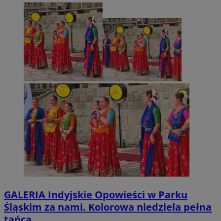
GALERIA
Indyjskie Opowieści w Parku
Śląskim za nami. Kolorowa niedziela pełna
tańca