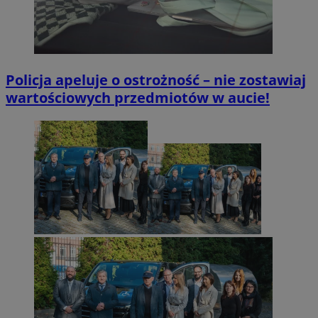
Policja apeluje o ostrożność – nie zostawiaj
wartościowych przedmiotów w aucie!