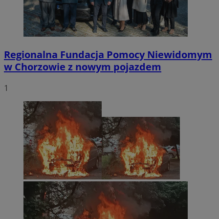
Regionalna Fundacja Pomocy Niewidomym
w Chorzowie z nowym pojazdem
1