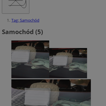
Tag: Samochód
Samochód (5)