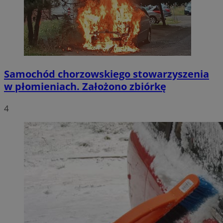
Samochód chorzowskiego stowarzyszenia
w płomieniach. Założono zbiórkę
4