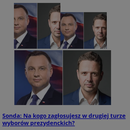
Sonda: Na kogo zagłosujesz w drugiej turze
wyborów prezydenckich?