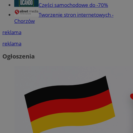
Części samochodowe do -70%
Tworzenie stron internetowych -
Chorzów
reklama
reklama
Ogłoszenia