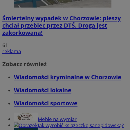
Śmiertelny wypadek w Chorzowie: pieszy
chciał przebiec przez DTŚ. Droga jest
zakorkowana!
61
reklama
Zobacz również
Wiadomości kryminalne w Chorzowie
Wiadomości lokalne
Wiadomości sportowe
Meble na wymiar
Jak wyrobić książeczkę sanepidowską?