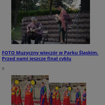
FOTO
Muzyczny wieczór w Parku Śląskim.
Przed nami jeszcze finał cyklu
9