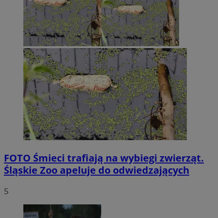
FOTO
Śmieci trafiają na wybiegi zwierząt.
Śląskie Zoo apeluje do odwiedzających
5