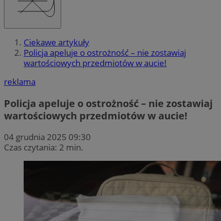
Ciekawe artykuły
Policja apeluje o ostrożność – nie zostawiaj
wartościowych przedmiotów w aucie!
reklama
Policja apeluje o ostrożność – nie zostawiaj
wartościowych przedmiotów w aucie!
04 grudnia 2025 09:30
Czas czytania: 2 min.