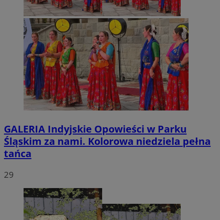
GALERIA
Indyjskie Opowieści w Parku
Śląskim za nami. Kolorowa niedziela pełna
tańca
29