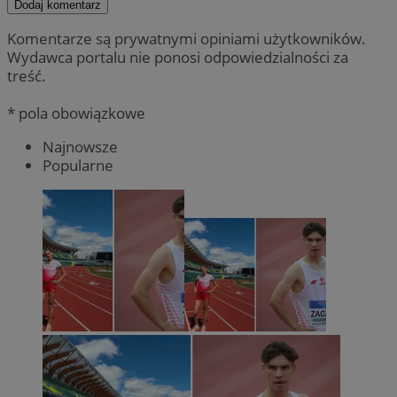
Dodaj komentarz
Komentarze są prywatnymi opiniami użytkowników.
Wydawca portalu nie ponosi odpowiedzialności za
treść.
* pola obowiązkowe
Najnowsze
Popularne