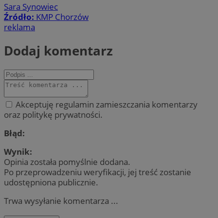
Sara Synowiec
Źródło:
KMP Chorzów
reklama
Dodaj komentarz
Akceptuję regulamin zamieszczania komentarzy
oraz politykę prywatności.
Błąd:
Wynik:
Opinia została pomyślnie dodana.
Po przeprowadzeniu weryfikacji, jej treść zostanie
udostępniona publicznie.
Trwa wysyłanie komentarza ...