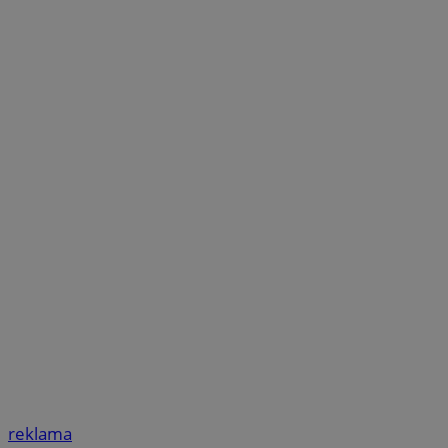
reklama