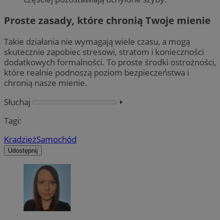
Proste zasady, które chronią Twoje mienie
Takie działania nie wymagają wiele czasu, a mogą
skutecznie zapobiec stresowi, stratom i konieczności
dodatkowych formalności. To proste środki ostrożności,
które realnie podnoszą poziom bezpieczeństwa i
chronią nasze mienie.
Słuchaj
⏵︎
Tagi:
Kradzież
Samochód
Udostępnij