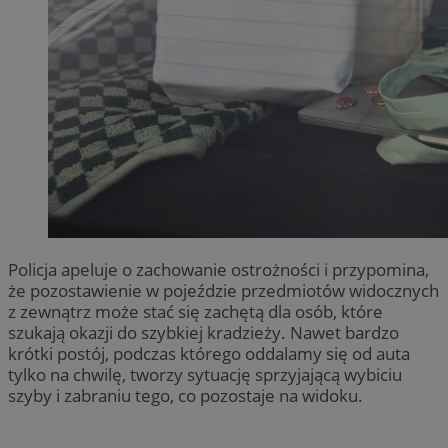
Policja apeluje o zachowanie ostrożności i przypomina,
że pozostawienie w pojeździe przedmiotów widocznych
z zewnątrz może stać się zachętą dla osób, które
szukają okazji do szybkiej kradzieży. Nawet bardzo
krótki postój, podczas którego oddalamy się od auta
tylko na chwilę, tworzy sytuację sprzyjającą wybiciu
szyby i zabraniu tego, co pozostaje na widoku.