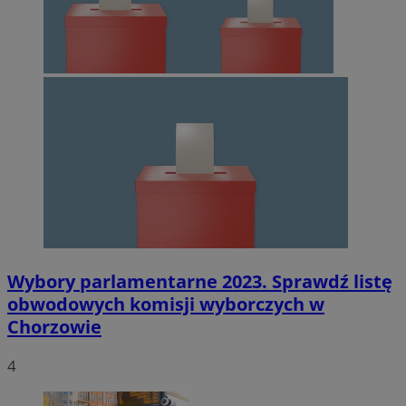
Wybory parlamentarne 2023. Sprawdź listę
obwodowych komisji wyborczych w
Chorzowie
4