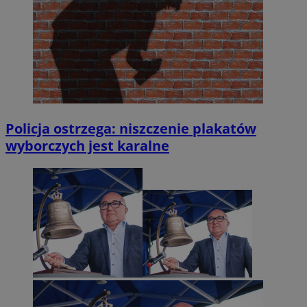
Policja ostrzega: niszczenie plakatów
wyborczych jest karalne