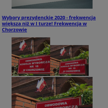
Wybory prezydenckie 2020 - frekwencja
większa niż w I turze! Frekwencja w
Chorzowie