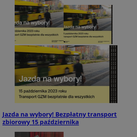
Jazda na wybory! Bezpłatny transport
zbiorowy 15 października