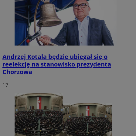
Andrzej Kotala będzie ubiegał się o
reelekcję na stanowisko prezydenta
Chorzowa
17