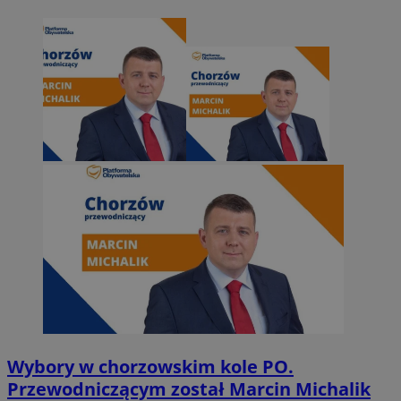
Wybory w chorzowskim kole PO.
Przewodniczącym został Marcin Michalik