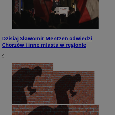
Dzisiaj Sławomir Mentzen odwiedzi
Chorzów i inne miasta w regionie
9