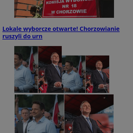
Lokale wyborcze otwarte! Chorzowianie
ruszyli do urn