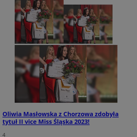
Oliwia Masłowska z Chorzowa zdobyła
tytuł II vice Miss Śląska 2023!
4