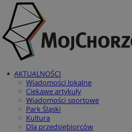
AKTUALNOŚCI
Wiadomości lokalne
Ciekawe artykuły
Wiadomości sportowe
Park Śląski
Kultura
Dla przedsiębiorców