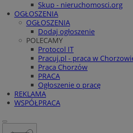
Skup - nieruchomosci.org
OGŁOSZENIA
OGŁOSZENIA
Dodaj ogłoszenie
POLECAMY
Protocol IT
Pracuj.pl - praca w Chorzowi
Praca Chorzów
PRACA
Ogłoszenie o pracę
REKLAMA
WSPÓŁPRACA