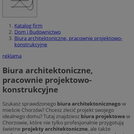
Katalog firm
Dom i Budownictwo
Biura architektoniczne, pracownie projektowo-
konstrukcyjne
reklama
Biura architektoniczne,
pracownie projektowo-
konstrukcyjne
Szukasz sprawdzonego
biura architektonicznego
w
mieście Chorzów? Chcesz zlecić projekt swojego
idealnego domu? Tutaj znajdziesz
biura projektowe
w
Chorzowie, które nie tylko profesjonalnie przygotują
świetne
projekty architektoniczne
, ale także