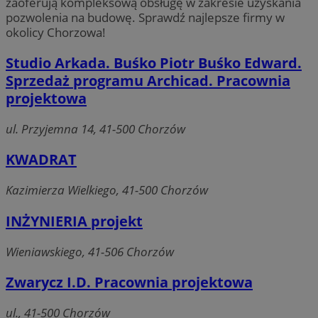
zaoferują kompleksową obsługę w zakresie uzyskania
pozwolenia na budowę. Sprawdź najlepsze firmy w
okolicy Chorzowa!
Studio Arkada. Buśko Piotr Buśko Edward.
Sprzedaż programu Archicad. Pracownia
projektowa
ul. Przyjemna 14, 41-500 Chorzów
KWADRAT
Kazimierza Wielkiego, 41-500 Chorzów
INŻYNIERIA projekt
Wieniawskiego, 41-506 Chorzów
Zwarycz I.D. Pracownia projektowa
ul., 41-500 Chorzów