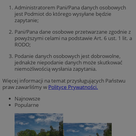
Administratorem Pani/Pana danych osobowych
jest Podmiot do którego wysyłane będzie
zapytanie;
Pani/Pana dane osobowe przetwarzane zgodnie z
powyższymi celami na podstawie Art. 6 ust. 1 lit. a
RODO;
Podanie danych osobowych jest dobrowolne,
jednakże niepodanie danych może skutkować
niemożliwością wysłania zapytania.
Więcej informacji na temat przysługujących Państwu
praw zawarliśmy w
Polityce Prywatności.
Najnowsze
Popularne