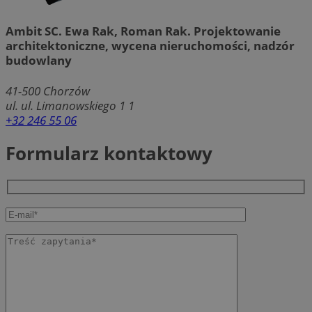
Ambit SC. Ewa Rak, Roman Rak. Projektowanie
architektoniczne, wycena nieruchomości, nadzór
budowlany
41-500
Chorzów
ul. ul. Limanowskiego 1 1
+32 246 55 06
Formularz kontaktowy