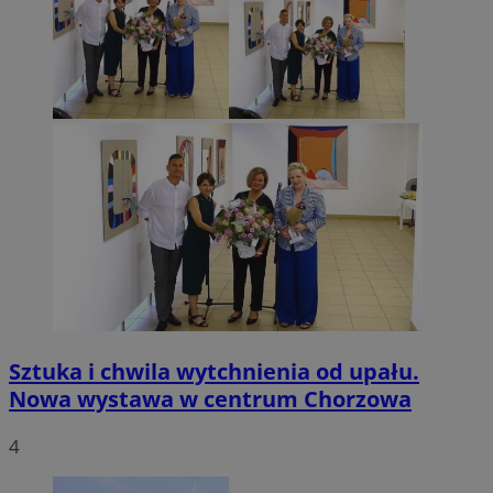
Sztuka i chwila wytchnienia od upału.
Nowa wystawa w centrum Chorzowa
4