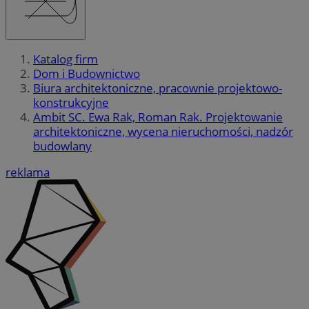
Katalog firm
Dom i Budownictwo
Biura architektoniczne, pracownie projektowo-
konstrukcyjne
Ambit SC. Ewa Rak, Roman Rak. Projektowanie
architektoniczne, wycena nieruchomości, nadzór
budowlany
reklama