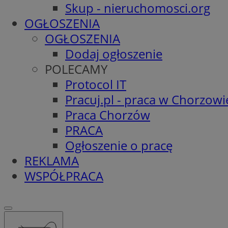
Skup - nieruchomosci.org
OGŁOSZENIA
OGŁOSZENIA
Dodaj ogłoszenie
POLECAMY
Protocol IT
Pracuj.pl - praca w Chorzowi
Praca Chorzów
PRACA
Ogłoszenie o pracę
REKLAMA
WSPÓŁPRACA