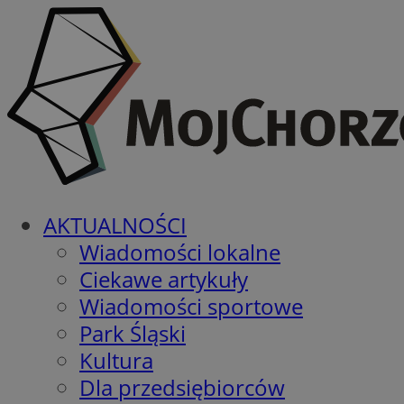
AKTUALNOŚCI
Wiadomości lokalne
Ciekawe artykuły
Wiadomości sportowe
Park Śląski
Kultura
Dla przedsiębiorców