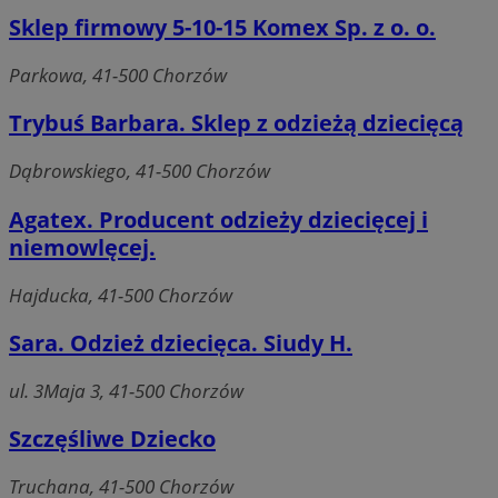
Sklep firmowy 5-10-15 Komex Sp. z o. o.
Parkowa, 41-500 Chorzów
Trybuś Barbara. Sklep z odzieżą dziecięcą
Dąbrowskiego, 41-500 Chorzów
Agatex. Producent odzieży dziecięcej i
niemowlęcej.
Hajducka, 41-500 Chorzów
Sara. Odzież dziecięca. Siudy H.
ul. 3Maja 3, 41-500 Chorzów
Szczęśliwe Dziecko
Truchana, 41-500 Chorzów