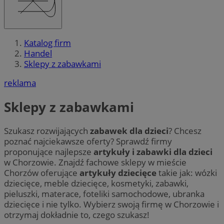
Katalog firm
Handel
Sklepy z zabawkami
reklama
Sklepy z zabawkami
Szukasz rozwijających
zabawek dla dzieci
? Chcesz
poznać najciekawsze oferty? Sprawdź firmy
proponujące najlepsze
artykuły i zabawki dla dzieci
w Chorzowie. Znajdź fachowe sklepy w mieście
Chorzów oferujące
artykuły dziecięce
takie jak: wózki
dziecięce, meble dziecięce, kosmetyki, zabawki,
pieluszki, materace, foteliki samochodowe, ubranka
dziecięce i nie tylko. Wybierz swoją firmę w Chorzowie i
otrzymaj dokładnie to, czego szukasz!