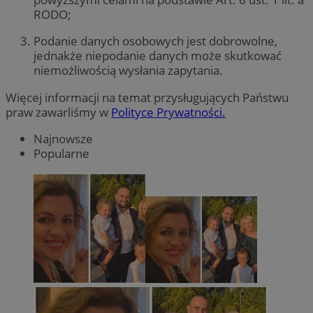
RODO;
Podanie danych osobowych jest dobrowolne,
jednakże niepodanie danych może skutkować
niemożliwością wysłania zapytania.
Więcej informacji na temat przysługujących Państwu
praw zawarliśmy w
Polityce Prywatności.
Najnowsze
Popularne