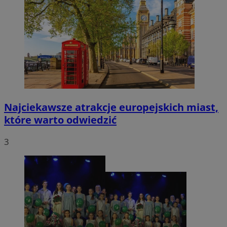
Najciekawsze atrakcje europejskich miast,
które warto odwiedzić
3