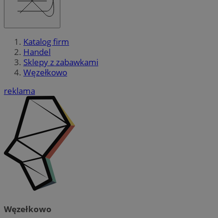
Katalog firm
Handel
Sklepy z zabawkami
Węzełkowo
reklama
Węzełkowo