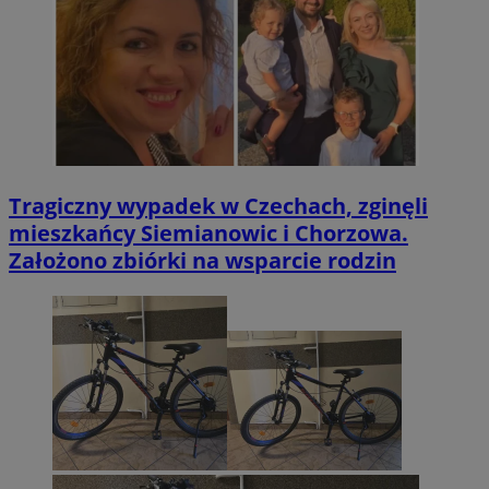
Tragiczny wypadek w Czechach, zginęli
mieszkańcy Siemianowic i Chorzowa.
Założono zbiórki na wsparcie rodzin