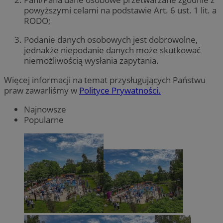
powyższymi celami na podstawie Art. 6 ust. 1 lit. a
RODO;
Podanie danych osobowych jest dobrowolne,
jednakże niepodanie danych może skutkować
niemożliwością wysłania zapytania.
Więcej informacji na temat przysługujących Państwu
praw zawarliśmy w
Polityce Prywatności.
Najnowsze
Popularne