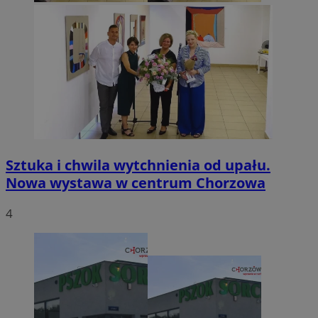
Sztuka i chwila wytchnienia od upału.
Nowa wystawa w centrum Chorzowa
4