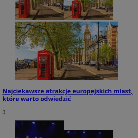
Najciekawsze atrakcje europejskich miast,
które warto odwiedzić
3