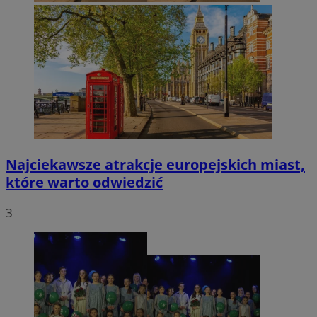
Najciekawsze atrakcje europejskich miast,
które warto odwiedzić
3