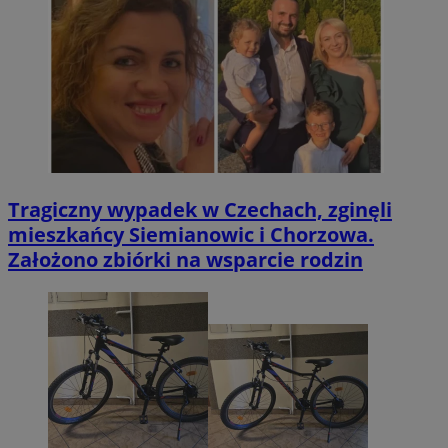
Tragiczny wypadek w Czechach, zginęli
mieszkańcy Siemianowic i Chorzowa.
Założono zbiórki na wsparcie rodzin