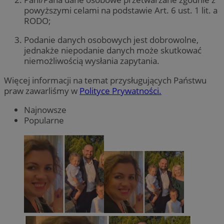
powyższymi celami na podstawie Art. 6 ust. 1 lit. a
RODO;
Podanie danych osobowych jest dobrowolne,
jednakże niepodanie danych może skutkować
niemożliwością wysłania zapytania.
Więcej informacji na temat przysługujących Państwu
praw zawarliśmy w
Polityce Prywatności.
Najnowsze
Popularne