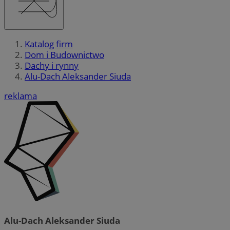
Katalog firm
Dom i Budownictwo
Dachy i rynny
Alu-Dach Aleksander Siuda
reklama
Alu-Dach Aleksander Siuda