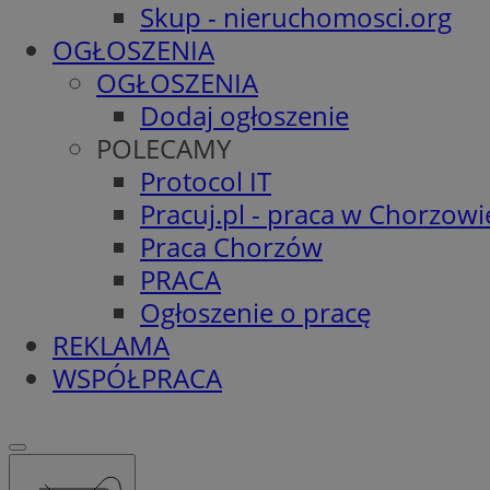
Skup - nieruchomosci.org
OGŁOSZENIA
OGŁOSZENIA
Dodaj ogłoszenie
POLECAMY
Protocol IT
Pracuj.pl - praca w Chorzowi
Praca Chorzów
PRACA
Ogłoszenie o pracę
REKLAMA
WSPÓŁPRACA