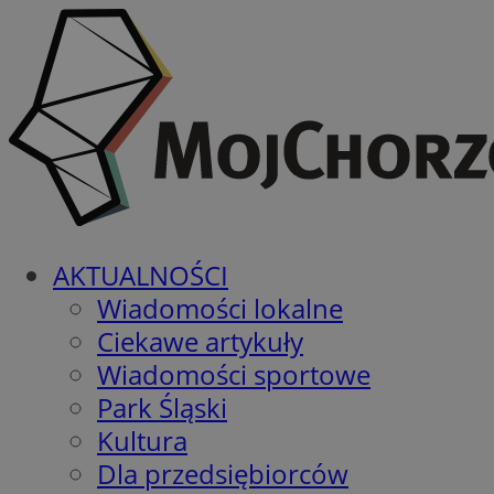
AKTUALNOŚCI
Wiadomości lokalne
Ciekawe artykuły
Wiadomości sportowe
Park Śląski
Kultura
Dla przedsiębiorców