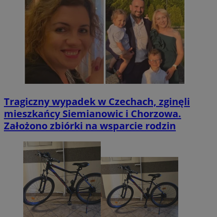
Tragiczny wypadek w Czechach, zginęli
mieszkańcy Siemianowic i Chorzowa.
Założono zbiórki na wsparcie rodzin