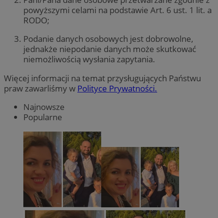
powyższymi celami na podstawie Art. 6 ust. 1 lit. a
RODO;
Podanie danych osobowych jest dobrowolne,
jednakże niepodanie danych może skutkować
niemożliwością wysłania zapytania.
Więcej informacji na temat przysługujących Państwu
praw zawarliśmy w
Polityce Prywatności.
Najnowsze
Popularne