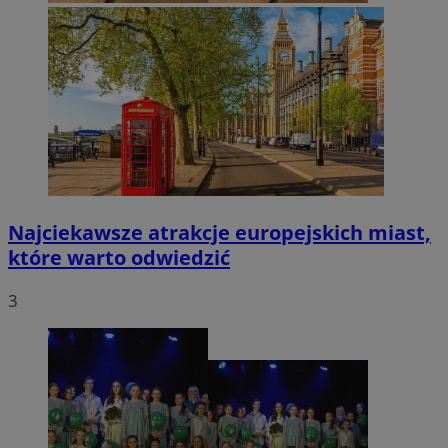
Najciekawsze atrakcje europejskich miast,
które warto odwiedzić
3