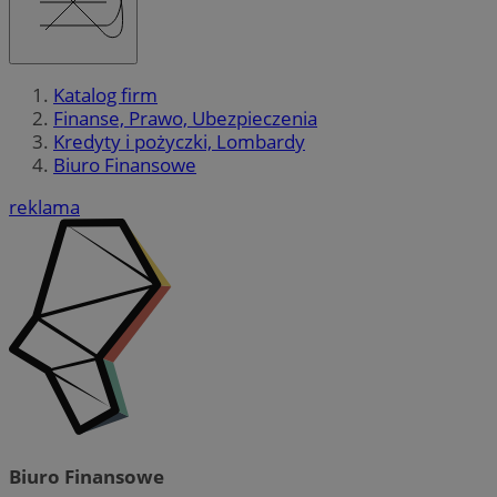
Katalog firm
Finanse, Prawo, Ubezpieczenia
Kredyty i pożyczki, Lombardy
Biuro Finansowe
reklama
Biuro Finansowe