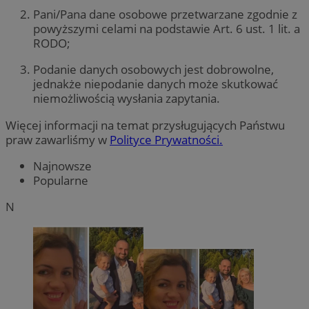
Pani/Pana dane osobowe przetwarzane zgodnie z
powyższymi celami na podstawie Art. 6 ust. 1 lit. a
RODO;
Podanie danych osobowych jest dobrowolne,
jednakże niepodanie danych może skutkować
niemożliwością wysłania zapytania.
Więcej informacji na temat przysługujących Państwu
praw zawarliśmy w
Polityce Prywatności.
Najnowsze
Popularne
N