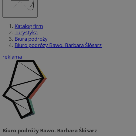
Katalog firm
Turystyka
Biura podróży
Biuro podróży Bawo. Barbara Ślósarz
reklama
Biuro podróży Bawo. Barbara Ślósarz