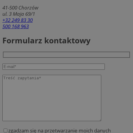
41-500
Chorzów
ul. 3 Maja 69/1
+32 249 83 30
500 168 963
Formularz kontaktowy
zgadzam się na przetwarzanie moich danych