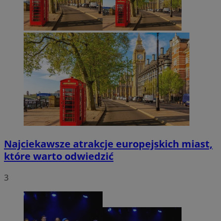
Najciekawsze atrakcje europejskich miast,
które warto odwiedzić
3