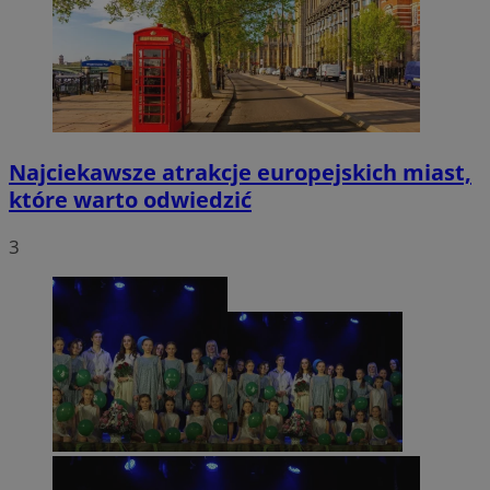
Najciekawsze atrakcje europejskich miast,
które warto odwiedzić
3