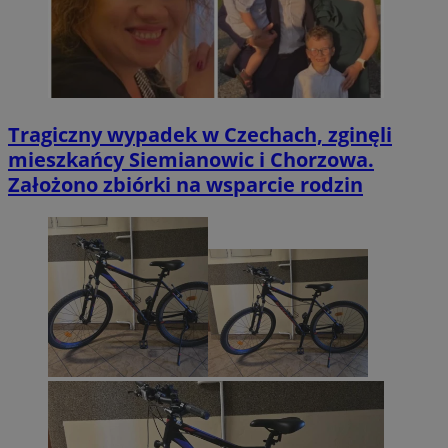
Tragiczny wypadek w Czechach, zginęli
mieszkańcy Siemianowic i Chorzowa.
Założono zbiórki na wsparcie rodzin