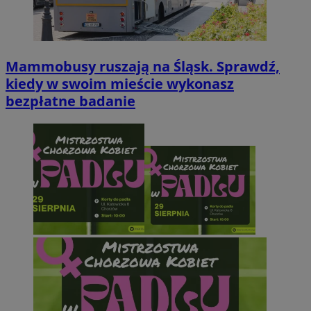
Mammobusy ruszają na Śląsk. Sprawdź,
kiedy w swoim mieście wykonasz
bezpłatne badanie