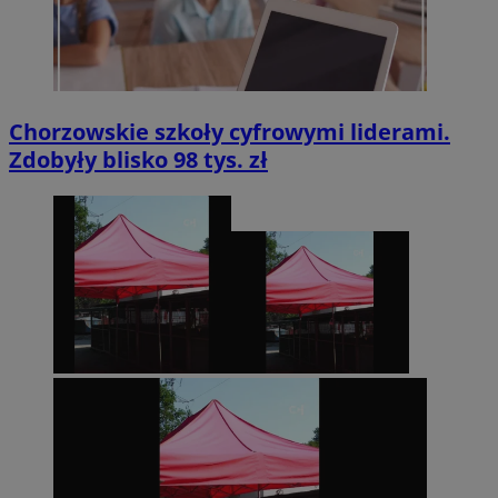
Chorzowskie szkoły cyfrowymi liderami.
Zdobyły blisko 98 tys. zł