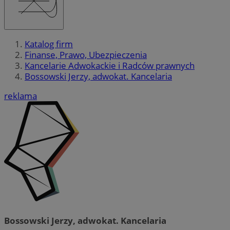
Katalog firm
Finanse, Prawo, Ubezpieczenia
Kancelarie Adwokackie i Radców prawnych
Bossowski Jerzy, adwokat. Kancelaria
reklama
Bossowski Jerzy, adwokat. Kancelaria