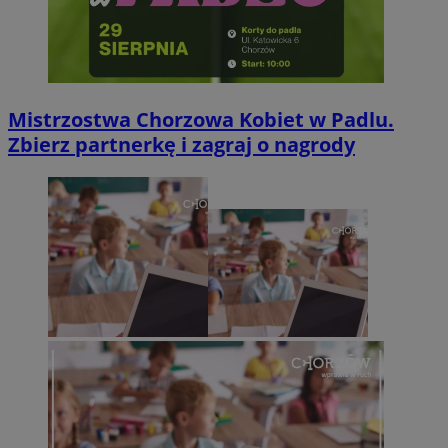
Mistrzostwa Chorzowa Kobiet w Padlu.
Zbierz partnerkę i zagraj o nagrody