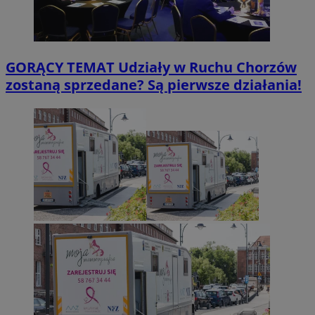
GORĄCY TEMAT
Udziały w Ruchu Chorzów
zostaną sprzedane? Są pierwsze działania!