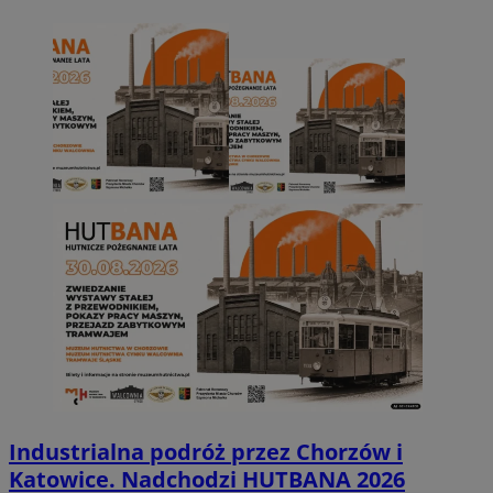
Industrialna podróż przez Chorzów i
Katowice. Nadchodzi HUTBANA 2026