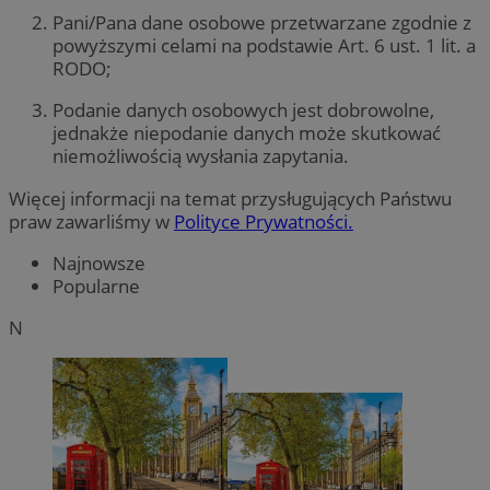
Pani/Pana dane osobowe przetwarzane zgodnie z
powyższymi celami na podstawie Art. 6 ust. 1 lit. a
RODO;
Podanie danych osobowych jest dobrowolne,
jednakże niepodanie danych może skutkować
niemożliwością wysłania zapytania.
Więcej informacji na temat przysługujących Państwu
praw zawarliśmy w
Polityce Prywatności.
Najnowsze
Popularne
N