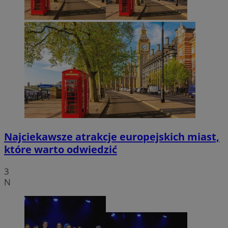
Najciekawsze atrakcje europejskich miast,
które warto odwiedzić
3
N