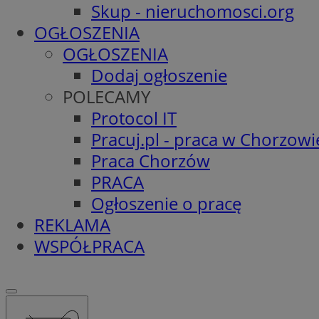
Skup - nieruchomosci.org
OGŁOSZENIA
OGŁOSZENIA
Dodaj ogłoszenie
POLECAMY
Protocol IT
Pracuj.pl - praca w Chorzowi
Praca Chorzów
PRACA
Ogłoszenie o pracę
REKLAMA
WSPÓŁPRACA