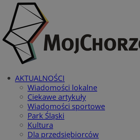
AKTUALNOŚCI
Wiadomości lokalne
Ciekawe artykuły
Wiadomości sportowe
Park Śląski
Kultura
Dla przedsiębiorców