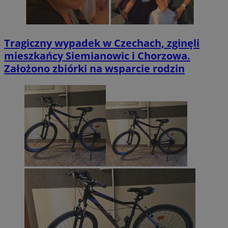
Tragiczny wypadek w Czechach, zginęli
mieszkańcy Siemianowic i Chorzowa.
Założono zbiórki na wsparcie rodzin