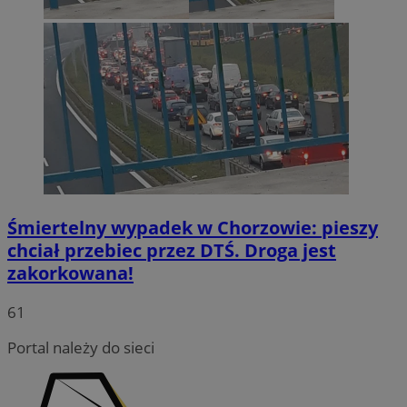
Śmiertelny wypadek w Chorzowie: pieszy
chciał przebiec przez DTŚ. Droga jest
zakorkowana!
61
Portal należy do sieci