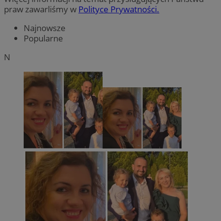
praw zawarliśmy w
Polityce Prywatności.
Najnowsze
Popularne
N