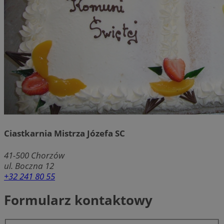
Ciastkarnia Mistrza Józefa SC
41-500
Chorzów
ul. Boczna 12
+32 241 80 55
Formularz kontaktowy