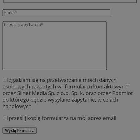
zgadzam się na przetwarzanie moich danych
osobowych zawartych w "formularzu kontaktowym"
przez Silnet Media Sp. z o.o. Sp. k. oraz przez Podmiot
do którego będzie wysyłane zapytanie, w celach
handlowych
prześlij kopię formularza na mój adres email