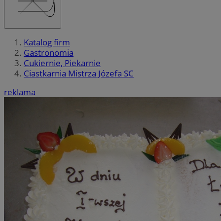
Katalog firm
Gastronomia
Cukiernie, Piekarnie
Ciastkarnia Mistrza Józefa SC
reklama