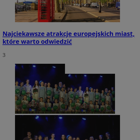
Najciekawsze atrakcje europejskich miast,
które warto odwiedzić
3