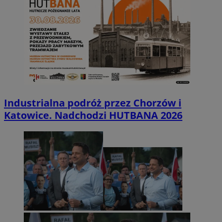
Industrialna podróż przez Chorzów i
Katowice. Nadchodzi HUTBANA 2026