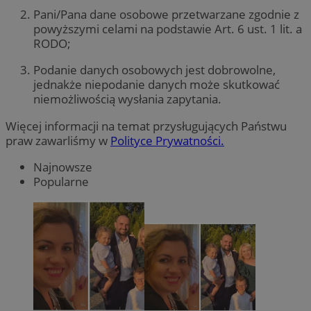
Pani/Pana dane osobowe przetwarzane zgodnie z
powyższymi celami na podstawie Art. 6 ust. 1 lit. a
RODO;
Podanie danych osobowych jest dobrowolne,
jednakże niepodanie danych może skutkować
niemożliwością wysłania zapytania.
Więcej informacji na temat przysługujących Państwu
praw zawarliśmy w
Polityce Prywatności.
Najnowsze
Popularne