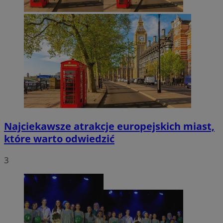
Najciekawsze atrakcje europejskich miast,
które warto odwiedzić
3