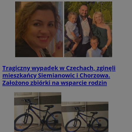
Tragiczny wypadek w Czechach, zginęli
mieszkańcy Siemianowic i Chorzowa.
Założono zbiórki na wsparcie rodzin