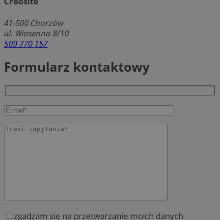
Creosite
41-500
Chorzów
ul. Wiosenna 8/10
509 770 157
Formularz kontaktowy
zgadzam się na przetwarzanie moich danych