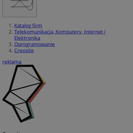
Katalog firm
Telekomunikacja, Komputery, Internet i
Elektronika
Oprogramowanie
Creosite
reklama