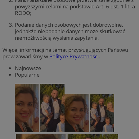
powyższymi celami na podstawie Art. 6 ust. 1 lit. a
RODO;
Podanie danych osobowych jest dobrowolne,
jednakże niepodanie danych może skutkować
niemożliwością wysłania zapytania.
Więcej informacji na temat przysługujących Państwu
praw zawarliśmy w
Polityce Prywatności.
Najnowsze
Popularne