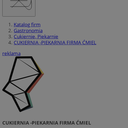
Katalog firm
Gastronomia
Cukiernie, Piekarnie
CUKIERNIA -PIEKARNIA FIRMA ĆMIEL
reklama
CUKIERNIA -PIEKARNIA FIRMA ĆMIEL