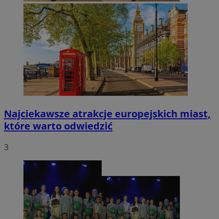
Najciekawsze atrakcje europejskich miast,
które warto odwiedzić
3