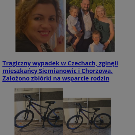
Tragiczny wypadek w Czechach, zginęli
mieszkańcy Siemianowic i Chorzowa.
Założono zbiórki na wsparcie rodzin