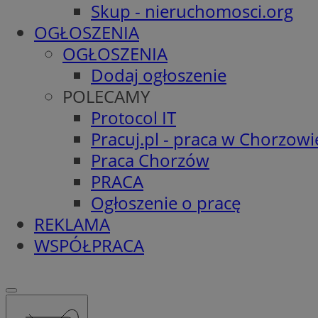
Skup - nieruchomosci.org
OGŁOSZENIA
OGŁOSZENIA
Dodaj ogłoszenie
POLECAMY
Protocol IT
Pracuj.pl - praca w Chorzowi
Praca Chorzów
PRACA
Ogłoszenie o pracę
REKLAMA
WSPÓŁPRACA