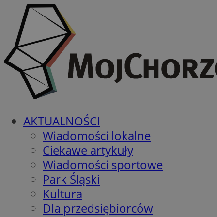
AKTUALNOŚCI
Wiadomości lokalne
Ciekawe artykuły
Wiadomości sportowe
Park Śląski
Kultura
Dla przedsiębiorców