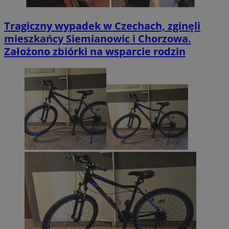
Tragiczny wypadek w Czechach, zginęli
mieszkańcy Siemianowic i Chorzowa.
Założono zbiórki na wsparcie rodzin