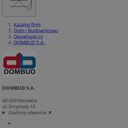
Katalog firm
Dom i Budownictwo
Deweloperzy
DOMBUD S.A.
DOMBUD S.A.
40-059
Katowice
ul. Drzymały 15
Godziny otwarcia ▼