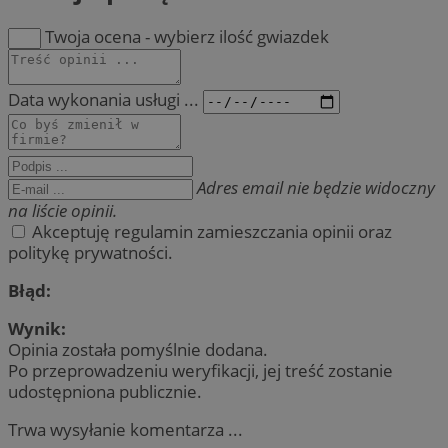
Twoja ocena - wybierz ilość gwiazdek
Data wykonania usługi ...
Adres email nie będzie widoczny
na liście opinii.
Akceptuję regulamin zamieszczania opinii oraz
politykę prywatności.
Błąd:
Wynik:
Opinia została pomyślnie dodana.
Po przeprowadzeniu weryfikacji, jej treść zostanie
udostępniona publicznie.
Trwa wysyłanie komentarza ...