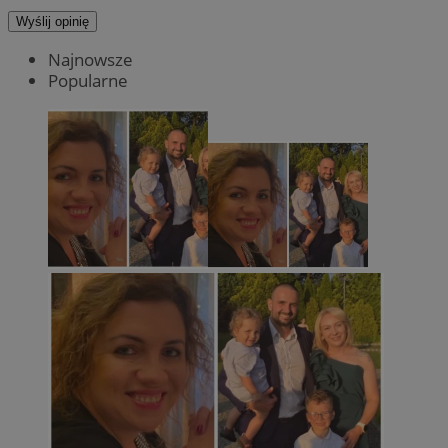
Wyślij opinię
Najnowsze
Popularne