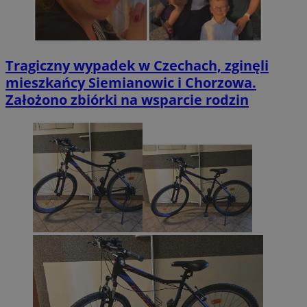
Tragiczny wypadek w Czechach, zginęli
mieszkańcy Siemianowic i Chorzowa.
Założono zbiórki na wsparcie rodzin