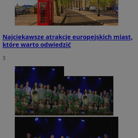
Najciekawsze atrakcje europejskich miast,
które warto odwiedzić
3