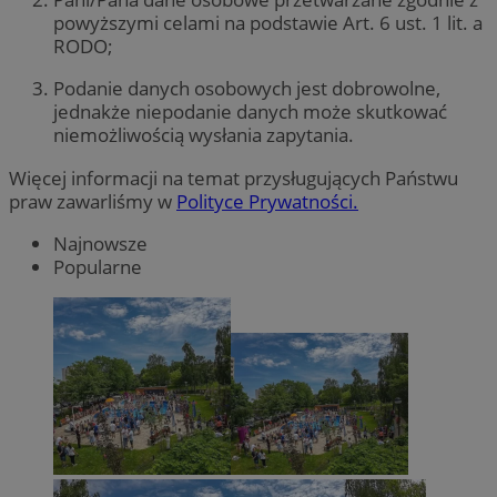
powyższymi celami na podstawie Art. 6 ust. 1 lit. a
RODO;
Podanie danych osobowych jest dobrowolne,
jednakże niepodanie danych może skutkować
niemożliwością wysłania zapytania.
Więcej informacji na temat przysługujących Państwu
praw zawarliśmy w
Polityce Prywatności.
Najnowsze
Popularne