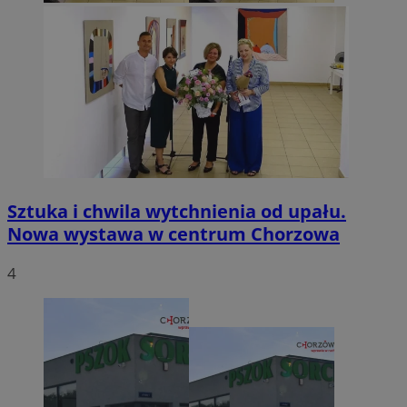
Sztuka i chwila wytchnienia od upału.
Nowa wystawa w centrum Chorzowa
4