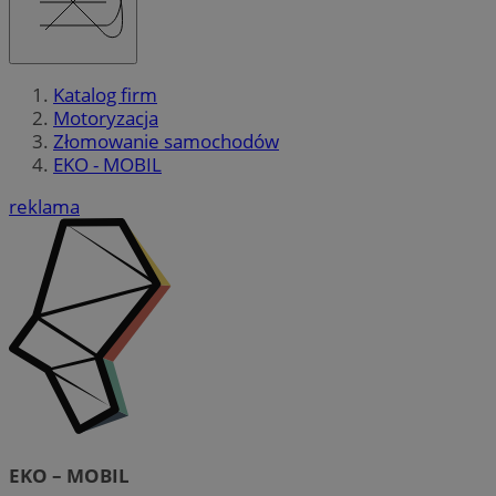
Katalog firm
Motoryzacja
Złomowanie samochodów
EKO - MOBIL
reklama
EKO – MOBIL