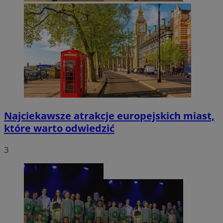
Najciekawsze atrakcje europejskich miast,
które warto odwiedzić
3