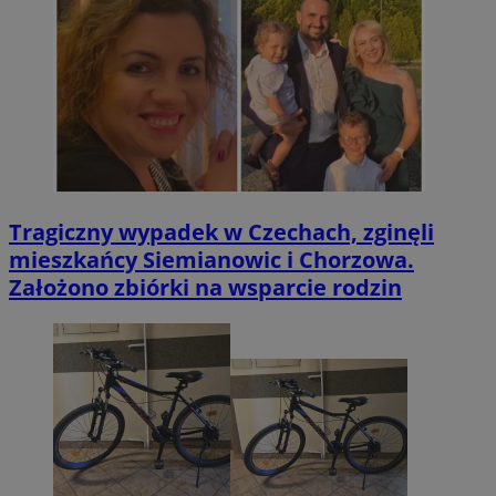
Tragiczny wypadek w Czechach, zginęli
mieszkańcy Siemianowic i Chorzowa.
Założono zbiórki na wsparcie rodzin