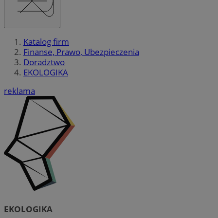
Katalog firm
Finanse, Prawo, Ubezpieczenia
Doradztwo
EKOLOGIKA
reklama
EKOLOGIKA