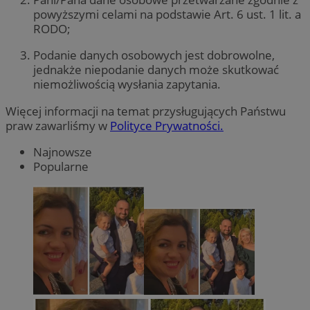
powyższymi celami na podstawie Art. 6 ust. 1 lit. a
RODO;
Podanie danych osobowych jest dobrowolne,
jednakże niepodanie danych może skutkować
niemożliwością wysłania zapytania.
Więcej informacji na temat przysługujących Państwu
praw zawarliśmy w
Polityce Prywatności.
Najnowsze
Popularne