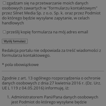
zgadzam się na przetwarzanie moich danych
osobowych zawartych w "formularzu kontaktowym"
przez Silnet Media Sp. z o.o. Sp. k. oraz przez Podmiot
do którego będzie wysyłane zapytanie, w celach
handlowych
prześlij kopię formularza na mój adres email
Redakcja portalu nie odpowiada za treść wiadomości z
formularza kontaktowego.
* pola obowiązkowe
Zgodnie z art. 13 ogólnego rozporządzenia o ochronie
danych osobowych z dnia 27 kwietnia 2016 r. (Dz. Urz.
UE L 119 z 04.05.2016) informuję, iż:
Administratorem Pani/Pana danych osobowych
jest Podmiot do którego wysyłane będzie