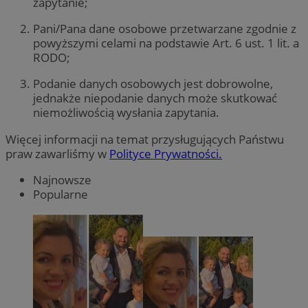
zapytanie;
Pani/Pana dane osobowe przetwarzane zgodnie z
powyższymi celami na podstawie Art. 6 ust. 1 lit. a
RODO;
Podanie danych osobowych jest dobrowolne,
jednakże niepodanie danych może skutkować
niemożliwością wysłania zapytania.
Więcej informacji na temat przysługujących Państwu
praw zawarliśmy w
Polityce Prywatności.
Najnowsze
Popularne