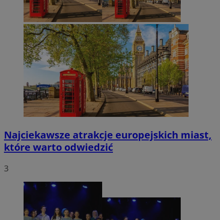
Najciekawsze atrakcje europejskich miast,
które warto odwiedzić
3