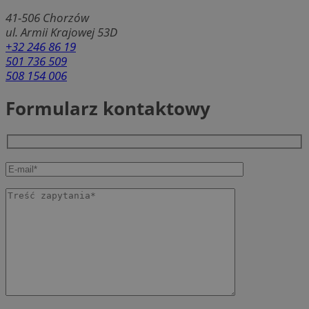
41-506
Chorzów
ul. Armii Krajowej 53D
+32 246 86 19
501 736 509
508 154 006
Formularz kontaktowy