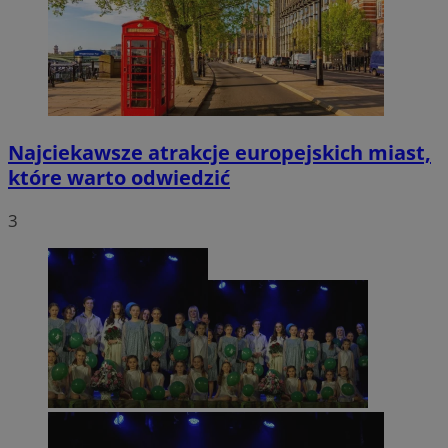
Najciekawsze atrakcje europejskich miast,
które warto odwiedzić
3