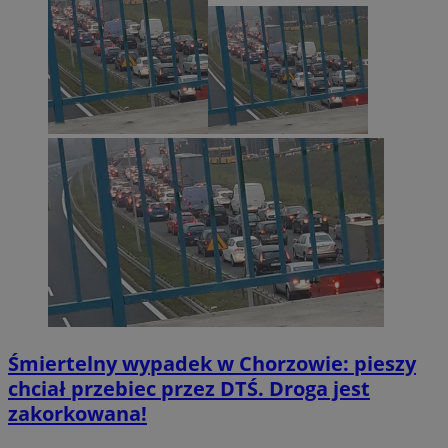
Śmiertelny wypadek w Chorzowie: pieszy
chciał przebiec przez DTŚ. Droga jest
zakorkowana!