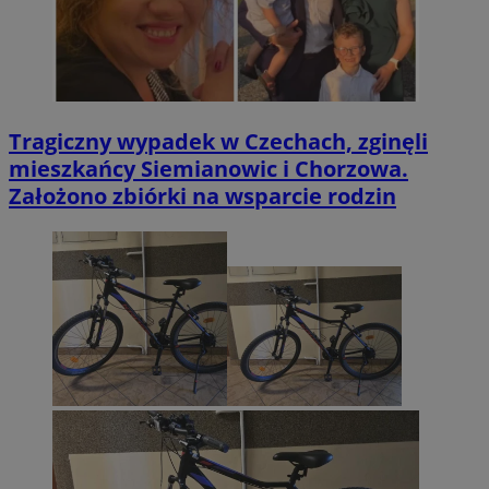
Tragiczny wypadek w Czechach, zginęli
mieszkańcy Siemianowic i Chorzowa.
Założono zbiórki na wsparcie rodzin