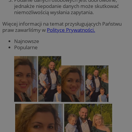
jednakże niepodanie danych może skutkować
niemożliwością wysłania zapytania.
Więcej informacji na temat przysługujących Państwu
praw zawarliśmy w
Polityce Prywatności.
Najnowsze
Popularne