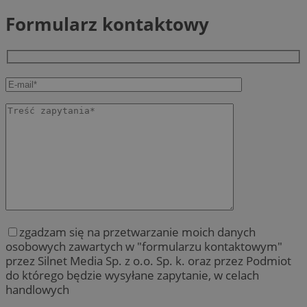
Formularz kontaktowy
zgadzam się na przetwarzanie moich danych
osobowych zawartych w "formularzu kontaktowym"
przez Silnet Media Sp. z o.o. Sp. k. oraz przez Podmiot
do którego będzie wysyłane zapytanie, w celach
handlowych