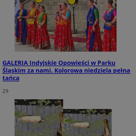
GALERIA
Indyjskie Opowieści w Parku
Śląskim za nami. Kolorowa niedziela pełna
tańca
29