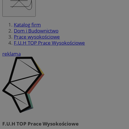
Katalog firm
Dom i Budownictwo
Prace wysokościowe
F.U.H TOP Prace Wysokościowe
reklama
F.U.H TOP Prace Wysokościowe