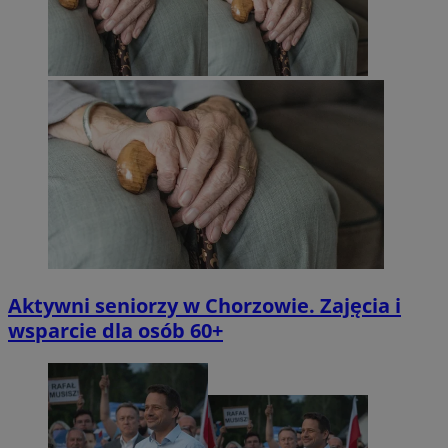
Aktywni seniorzy w Chorzowie. Zajęcia i
wsparcie dla osób 60+