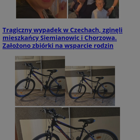
Tragiczny wypadek w Czechach, zginęli
mieszkańcy Siemianowic i Chorzowa.
Założono zbiórki na wsparcie rodzin