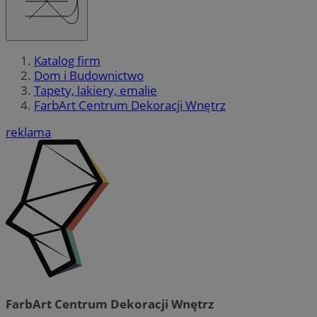
Katalog firm
Dom i Budownictwo
Tapety, lakiery, emalie
FarbArt Centrum Dekoracji Wnętrz
reklama
FarbArt Centrum Dekoracji Wnętrz