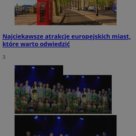
Najciekawsze atrakcje europejskich miast,
które warto odwiedzić
3