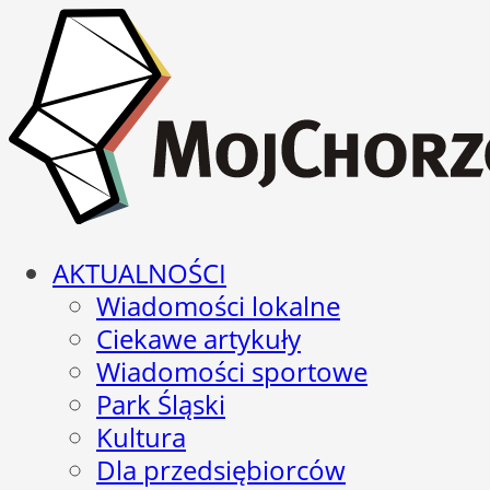
AKTUALNOŚCI
Wiadomości lokalne
Ciekawe artykuły
Wiadomości sportowe
Park Śląski
Kultura
Dla przedsiębiorców