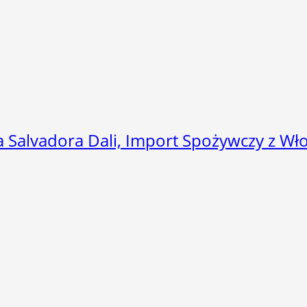
ja Salvadora Dali, Import Spożywczy z Wł