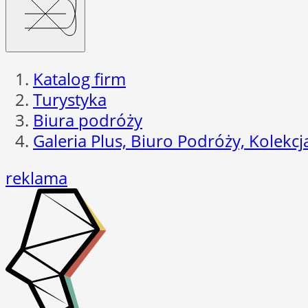
Katalog firm
Turystyka
Biura podróży
Galeria Plus, Biuro Podróży, Kolekc
reklama