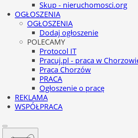
Skup - nieruchomosci.org
OGŁOSZENIA
OGŁOSZENIA
Dodaj ogłoszenie
POLECAMY
Protocol IT
Pracuj.pl - praca w Chorzowi
Praca Chorzów
PRACA
Ogłoszenie o pracę
REKLAMA
WSPÓŁPRACA