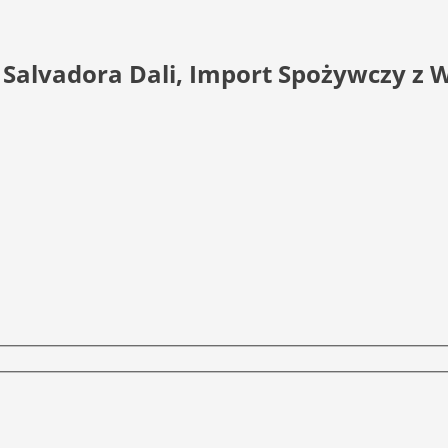
a Salvadora Dali, Import Spożywczy z 