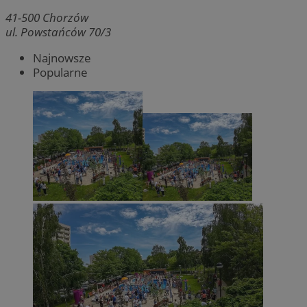
41-500
Chorzów
ul. Powstańców 70/3
Najnowsze
Popularne