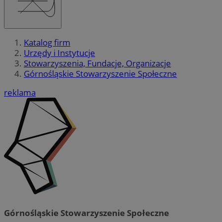
Katalog firm
Urzędy i Instytucje
Stowarzyszenia, Fundacje, Organizacje
Górnośląskie Stowarzyszenie Społeczne
reklama
Górnośląskie Stowarzyszenie Społeczne