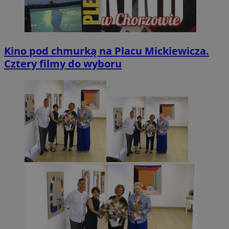
Kino pod chmurką na Placu Mickiewicza.
Cztery filmy do wyboru