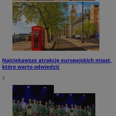
Najciekawsze atrakcje europejskich miast,
które warto odwiedzić
3