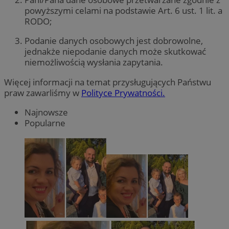
powyższymi celami na podstawie Art. 6 ust. 1 lit. a
RODO;
Podanie danych osobowych jest dobrowolne,
jednakże niepodanie danych może skutkować
niemożliwością wysłania zapytania.
Więcej informacji na temat przysługujących Państwu
praw zawarliśmy w
Polityce Prywatności.
Najnowsze
Popularne