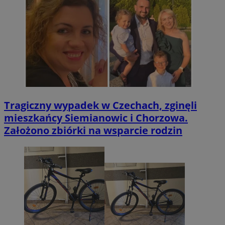
Tragiczny wypadek w Czechach, zginęli
mieszkańcy Siemianowic i Chorzowa.
Założono zbiórki na wsparcie rodzin