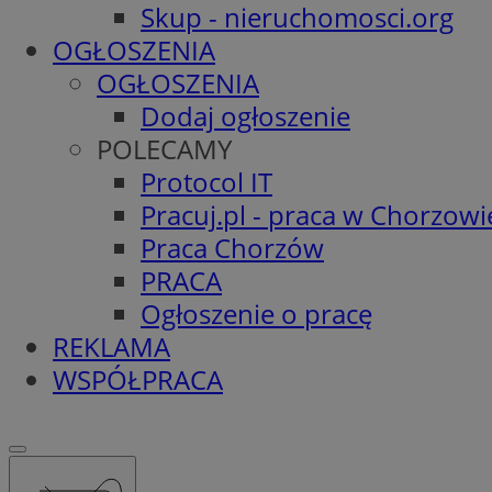
Skup - nieruchomosci.org
OGŁOSZENIA
OGŁOSZENIA
Dodaj ogłoszenie
POLECAMY
Protocol IT
Pracuj.pl - praca w Chorzowi
Praca Chorzów
PRACA
Ogłoszenie o pracę
REKLAMA
WSPÓŁPRACA