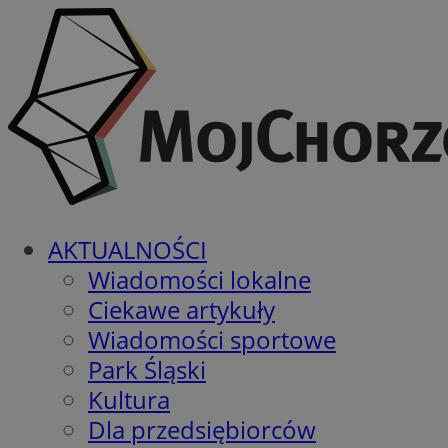
AKTUALNOŚCI
Wiadomości lokalne
Ciekawe artykuły
Wiadomości sportowe
Park Śląski
Kultura
Dla przedsiębiorców