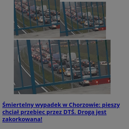
Śmiertelny wypadek w Chorzowie: pieszy
chciał przebiec przez DTŚ. Droga jest
zakorkowana!