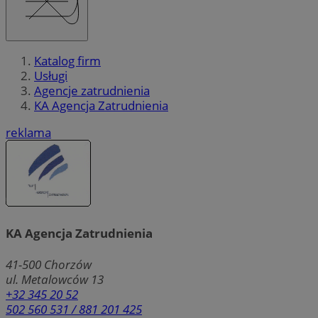
Katalog firm
Usługi
Agencje zatrudnienia
KA Agencja Zatrudnienia
reklama
KA Agencja Zatrudnienia
41-500
Chorzów
ul. Metalowców 13
+32 345 20 52
502 560 531 / 881 201 425