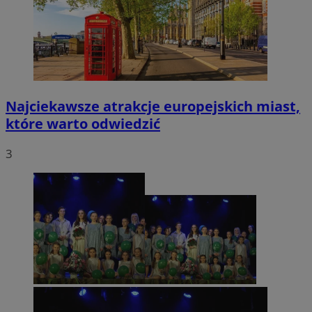
Najciekawsze atrakcje europejskich miast,
które warto odwiedzić
3