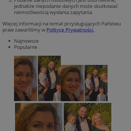
jednakże niepodanie danych może skutkować
niemożliwością wysłania zapytania.
Więcej informacji na temat przysługujących Państwu
praw zawarliśmy w
Polityce Prywatności.
Najnowsze
Popularne