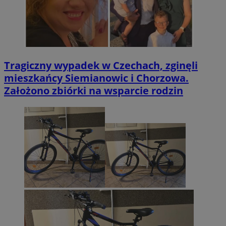
Tragiczny wypadek w Czechach, zginęli
mieszkańcy Siemianowic i Chorzowa.
Założono zbiórki na wsparcie rodzin