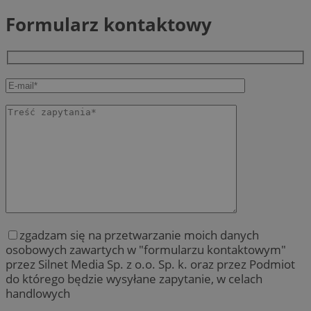
Formularz kontaktowy
zgadzam się na przetwarzanie moich danych
osobowych zawartych w "formularzu kontaktowym"
przez Silnet Media Sp. z o.o. Sp. k. oraz przez Podmiot
do którego będzie wysyłane zapytanie, w celach
handlowych