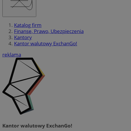
Katalog firm
Finanse, Prawo, Ubezpieczenia
Kantory
Kantor walutowy ExchanGo!
reklama
Kantor walutowy ExchanGo!