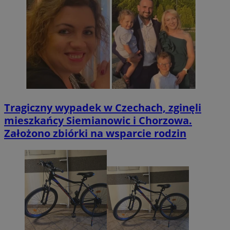
Tragiczny wypadek w Czechach, zginęli
mieszkańcy Siemianowic i Chorzowa.
Założono zbiórki na wsparcie rodzin