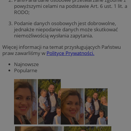
powyższymi celami na podstawie Art. 6 ust. 1 lit. a
RODO;
Podanie danych osobowych jest dobrowolne,
jednakże niepodanie danych może skutkować
niemożliwością wysłania zapytania.
Więcej informacji na temat przysługujących Państwu
praw zawarliśmy w
Polityce Prywatności.
Najnowsze
Popularne