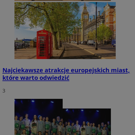
Najciekawsze atrakcje europejskich miast,
które warto odwiedzić
3