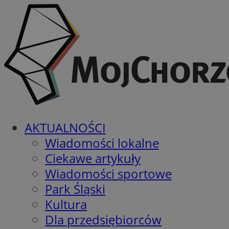
AKTUALNOŚCI
Wiadomości lokalne
Ciekawe artykuły
Wiadomości sportowe
Park Śląski
Kultura
Dla przedsiębiorców