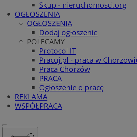
Skup - nieruchomosci.org
OGŁOSZENIA
OGŁOSZENIA
Dodaj ogłoszenie
POLECAMY
Protocol IT
Pracuj.pl - praca w Chorzowi
Praca Chorzów
PRACA
Ogłoszenie o pracę
REKLAMA
WSPÓŁPRACA