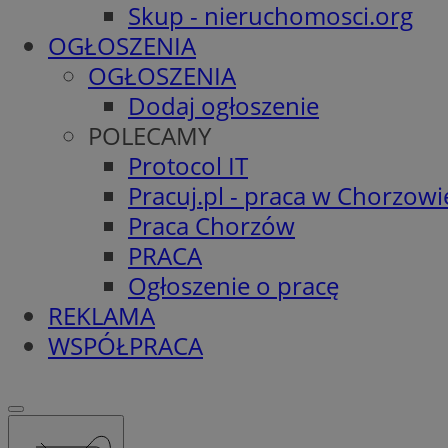
Skup - nieruchomosci.org
OGŁOSZENIA
OGŁOSZENIA
Dodaj ogłoszenie
POLECAMY
Protocol IT
Pracuj.pl - praca w Chorzowi
Praca Chorzów
PRACA
Ogłoszenie o pracę
REKLAMA
WSPÓŁPRACA