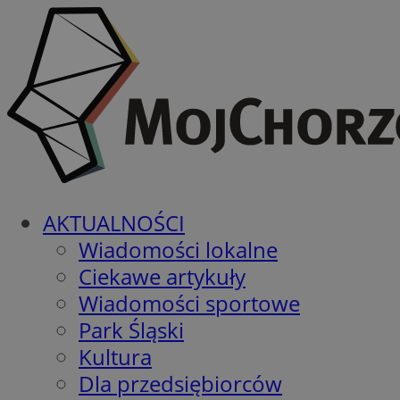
AKTUALNOŚCI
Wiadomości lokalne
Ciekawe artykuły
Wiadomości sportowe
Park Śląski
Kultura
Dla przedsiębiorców