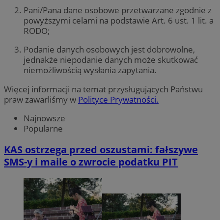
Pani/Pana dane osobowe przetwarzane zgodnie z
powyższymi celami na podstawie Art. 6 ust. 1 lit. a
RODO;
Podanie danych osobowych jest dobrowolne,
jednakże niepodanie danych może skutkować
niemożliwością wysłania zapytania.
Więcej informacji na temat przysługujących Państwu
praw zawarliśmy w
Polityce Prywatności.
Najnowsze
Popularne
KAS ostrzega przed oszustami: fałszywe
SMS-y i maile o zwrocie podatku PIT