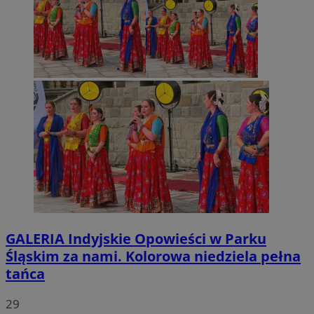
GALERIA
Indyjskie Opowieści w Parku
Śląskim za nami. Kolorowa niedziela pełna
tańca
29