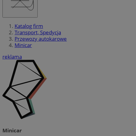
Katalog firm
Transport, Spedycja
Przewozy autokarowe
Minicar
reklama
Minicar