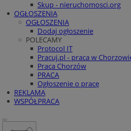
Skup - nieruchomosci.org
OGŁOSZENIA
OGŁOSZENIA
Dodaj ogłoszenie
POLECAMY
Protocol IT
Pracuj.pl - praca w Chorzowi
Praca Chorzów
PRACA
Ogłoszenie o pracę
REKLAMA
WSPÓŁPRACA