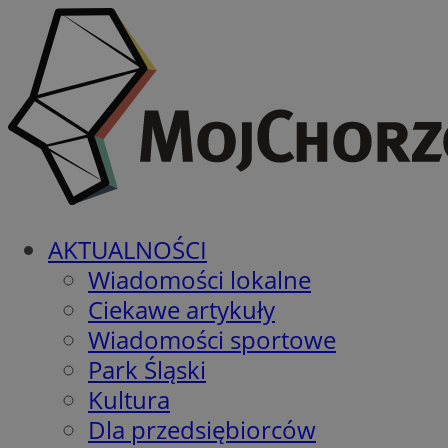
AKTUALNOŚCI
Wiadomości lokalne
Ciekawe artykuły
Wiadomości sportowe
Park Śląski
Kultura
Dla przedsiębiorców