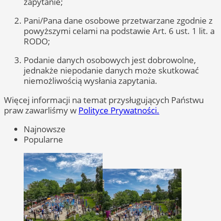
zapytanie;
Pani/Pana dane osobowe przetwarzane zgodnie z
powyższymi celami na podstawie Art. 6 ust. 1 lit. a
RODO;
Podanie danych osobowych jest dobrowolne,
jednakże niepodanie danych może skutkować
niemożliwością wysłania zapytania.
Więcej informacji na temat przysługujących Państwu
praw zawarliśmy w
Polityce Prywatności.
Najnowsze
Popularne