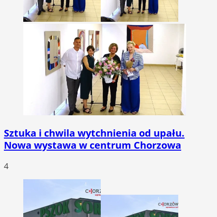
Sztuka i chwila wytchnienia od upału.
Nowa wystawa w centrum Chorzowa
4