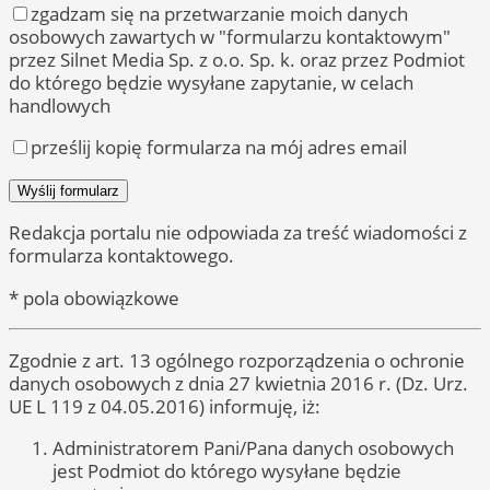
zgadzam się na przetwarzanie moich danych
osobowych zawartych w "formularzu kontaktowym"
przez Silnet Media Sp. z o.o. Sp. k. oraz przez Podmiot
do którego będzie wysyłane zapytanie, w celach
handlowych
prześlij kopię formularza na mój adres email
Redakcja portalu nie odpowiada za treść wiadomości z
formularza kontaktowego.
* pola obowiązkowe
Zgodnie z art. 13 ogólnego rozporządzenia o ochronie
danych osobowych z dnia 27 kwietnia 2016 r. (Dz. Urz.
UE L 119 z 04.05.2016) informuję, iż:
Administratorem Pani/Pana danych osobowych
jest Podmiot do którego wysyłane będzie