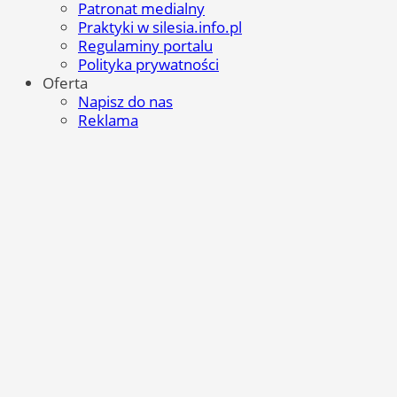
Patronat medialny
Praktyki w silesia.info.pl
Regulaminy portalu
Polityka prywatności
Oferta
Napisz do nas
Reklama