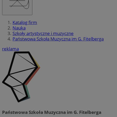
Katalog firm
Nauka
Szkoły artystyczne i muzyczne
Państwowa Szkoła Muzyczna im G. Fitelberga
reklama
Państwowa Szkoła Muzyczna im G. Fitelberga