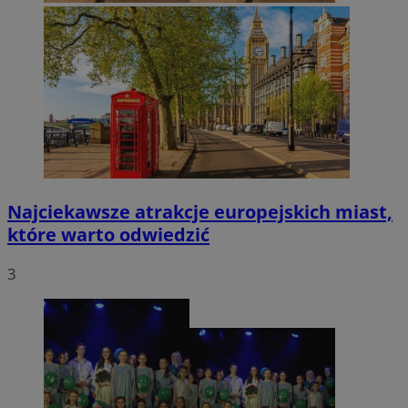
Najciekawsze atrakcje europejskich miast,
które warto odwiedzić
3