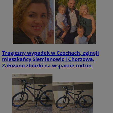
Tragiczny wypadek w Czechach, zginęli
mieszkańcy Siemianowic i Chorzowa.
Założono zbiórki na wsparcie rodzin