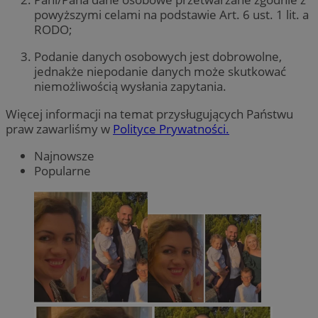
powyższymi celami na podstawie Art. 6 ust. 1 lit. a
RODO;
Podanie danych osobowych jest dobrowolne,
jednakże niepodanie danych może skutkować
niemożliwością wysłania zapytania.
Więcej informacji na temat przysługujących Państwu
praw zawarliśmy w
Polityce Prywatności.
Najnowsze
Popularne