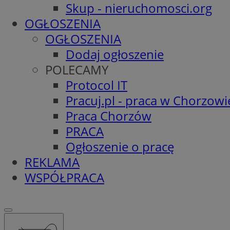
Skup - nieruchomosci.org
OGŁOSZENIA
OGŁOSZENIA
Dodaj ogłoszenie
POLECAMY
Protocol IT
Pracuj.pl - praca w Chorzowi
Praca Chorzów
PRACA
Ogłoszenie o pracę
REKLAMA
WSPÓŁPRACA