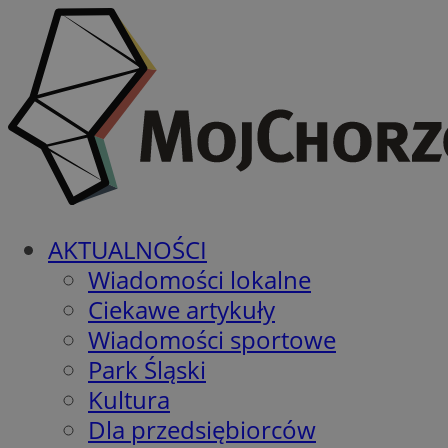
AKTUALNOŚCI
Wiadomości lokalne
Ciekawe artykuły
Wiadomości sportowe
Park Śląski
Kultura
Dla przedsiębiorców