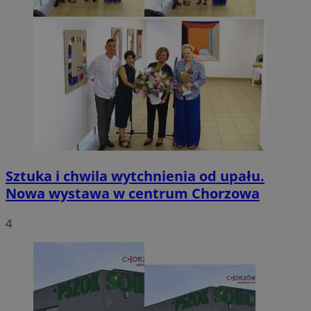
Sztuka i chwila wytchnienia od upału.
Nowa wystawa w centrum Chorzowa
4