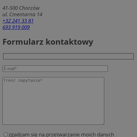
41-500
Chorzów
ul. Cmentarna 14
+32 241 33 81
693 919 009
Formularz kontaktowy
zgadzam się na przetwarzanie moich danych