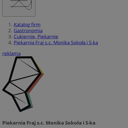
Katalog firm
Gastronomia
Cukiernie, Piekarnie
Piekarnia Fraj s.c. Monika Sokoła i S-ka
reklama
Piekarnia Fraj s.c. Monika Sokoła i S-ka