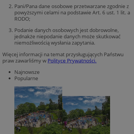
Pani/Pana dane osobowe przetwarzane zgodnie z
powyższymi celami na podstawie Art. 6 ust. 1 lit. a
RODO;
Podanie danych osobowych jest dobrowolne,
jednakże niepodanie danych może skutkować
niemożliwością wysłania zapytania.
Więcej informacji na temat przysługujących Państwu
praw zawarliśmy w
Polityce Prywatności.
Najnowsze
Popularne