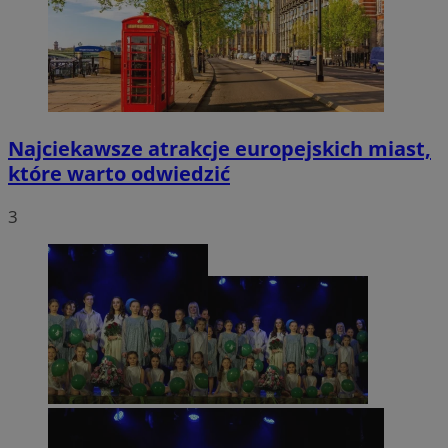
Najciekawsze atrakcje europejskich miast,
które warto odwiedzić
3