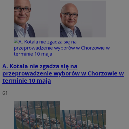
A. Kotala nie zgadza się na
przeprowadzenie wyborów w Chorzowie w
terminie 10 maja
61