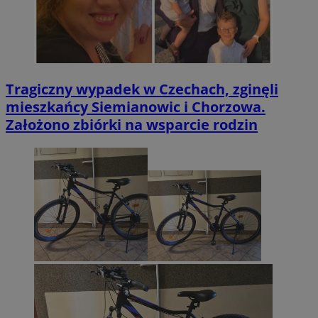
Tragiczny wypadek w Czechach, zginęli
mieszkańcy Siemianowic i Chorzowa.
Założono zbiórki na wsparcie rodzin