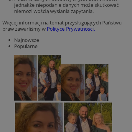
jednakże niepodanie danych może skutkować
niemożliwością wysłania zapytania.
Więcej informacji na temat przysługujących Państwu
praw zawarliśmy w
Polityce Prywatności.
Najnowsze
Popularne