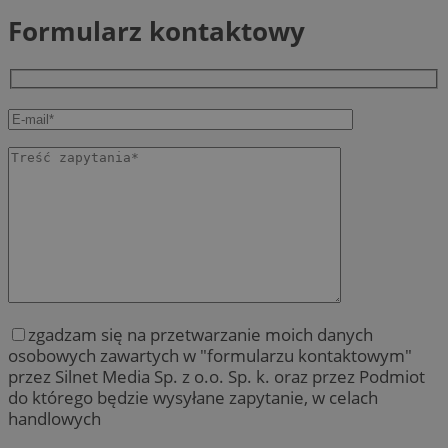
Formularz kontaktowy
zgadzam się na przetwarzanie moich danych
osobowych zawartych w "formularzu kontaktowym"
przez Silnet Media Sp. z o.o. Sp. k. oraz przez Podmiot
do którego będzie wysyłane zapytanie, w celach
handlowych