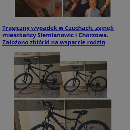
Tragiczny wypadek w Czechach, zginęli
mieszkańcy Siemianowic i Chorzowa.
Założono zbiórki na wsparcie rodzin