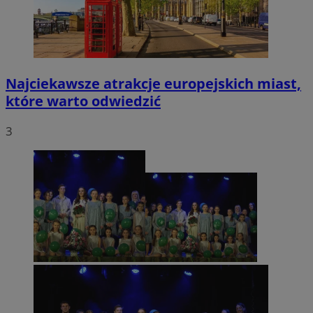
Najciekawsze atrakcje europejskich miast,
które warto odwiedzić
3