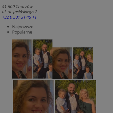
41-500
Chorzów
ul. ul. Jasińskiego 2
+32 0 501 31 45 11
Najnowsze
Popularne