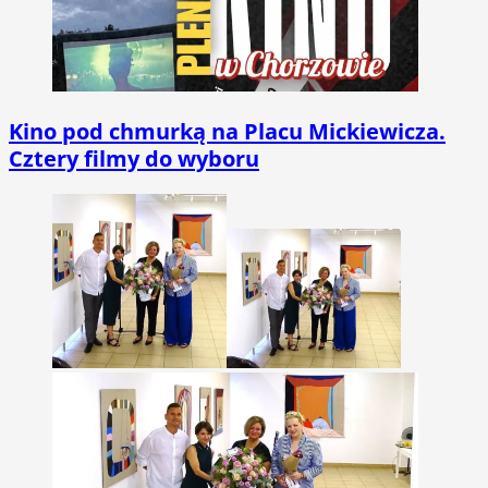
Kino pod chmurką na Placu Mickiewicza.
Cztery filmy do wyboru