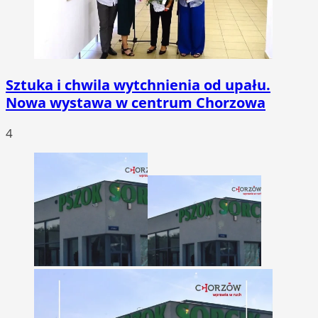
Sztuka i chwila wytchnienia od upału.
Nowa wystawa w centrum Chorzowa
4