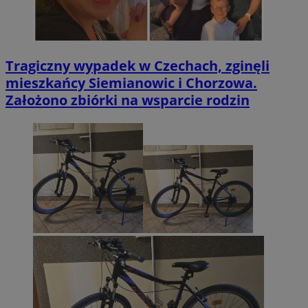
Tragiczny wypadek w Czechach, zginęli
mieszkańcy Siemianowic i Chorzowa.
Założono zbiórki na wsparcie rodzin