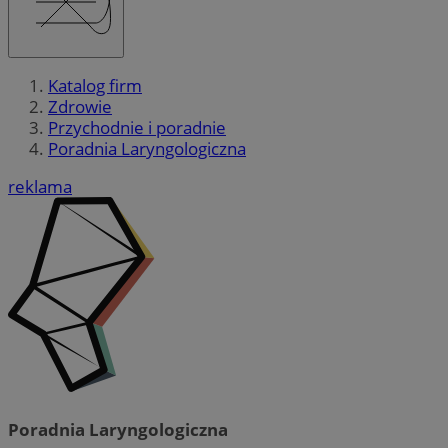
Katalog firm
Zdrowie
Przychodnie i poradnie
Poradnia Laryngologiczna
reklama
Poradnia Laryngologiczna