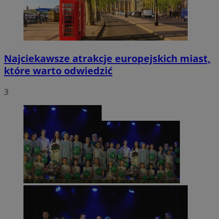
Najciekawsze atrakcje europejskich miast,
które warto odwiedzić
3